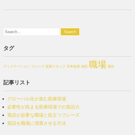
タグ
職場
ディクテーション
フレーズ
医療スタッフ
日本政府
病院
通訳
記事リスト
グローバル化が進む医療現場
必要性が高まる医療現場での英語力
英語が必要な職場と役立つフレーズ
英語を職場に浸透させる方法